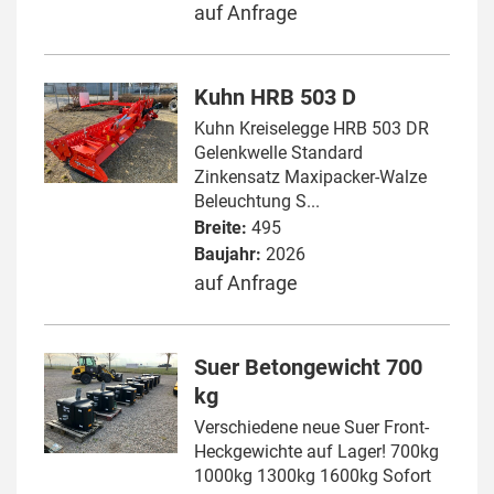
auf Anfrage
Kuhn HRB 503 D
Kuhn Kreiselegge HRB 503 DR
Gelenkwelle Standard
Zinkensatz Maxipacker-Walze
Beleuchtung S...
Breite:
495
Baujahr:
2026
auf Anfrage
Suer Betongewicht 700
kg
Verschiedene neue Suer Front-
Heckgewichte auf Lager! 700kg
1000kg 1300kg 1600kg Sofort