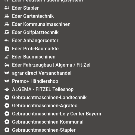
Eder Stapler
Eder Gartentechnik
Eder Kommunalmaschinen
Eder Golfplatztechnik
Eder Anhängercenter
Eder Profi-Baumärkte
Eder Baumaschinen
Eder Fahrzeugbau | Algema / Fit-Zel
agrar direct Versandhandel
Premo+ Händlershop
ALGEMA - FITZEL Teileshop
Gebrauchtmaschinen-Landtechnik
Gebrauchtmaschinen-Agratec
Gebrauchtmaschinen-Lely Center Bayern
Gebrauchtmaschinen-Kommunal
Gebrauchtmaschinen-Stapler