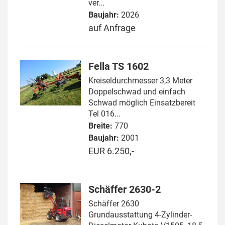
ver...
Baujahr:
2026
auf Anfrage
Fella TS 1602
Kreiseldurchmesser 3,3 Meter
Doppelschwad und einfach
Schwad möglich Einsatzbereit
Tel 016...
Breite:
770
Baujahr:
2001
EUR 6.250,-
Schäffer 2630-2
Schäffer 2630
Grundausstattung 4-Zylinder-