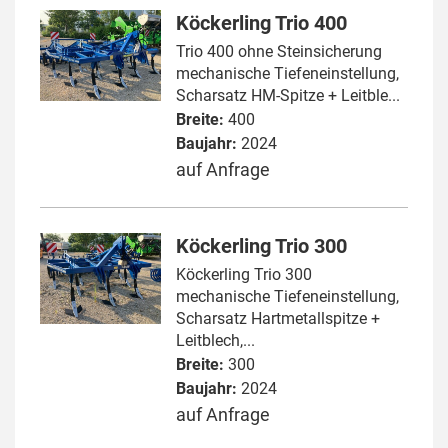
Köckerling Trio 400
Trio 400 ohne Steinsicherung
mechanische Tiefeneinstellung,
Scharsatz HM-Spitze + Leitble...
Breite:
400
Baujahr:
2024
auf Anfrage
Köckerling Trio 300
Köckerling Trio 300
mechanische Tiefeneinstellung,
Scharsatz Hartmetallspitze +
Leitblech,...
Breite:
300
Baujahr:
2024
auf Anfrage