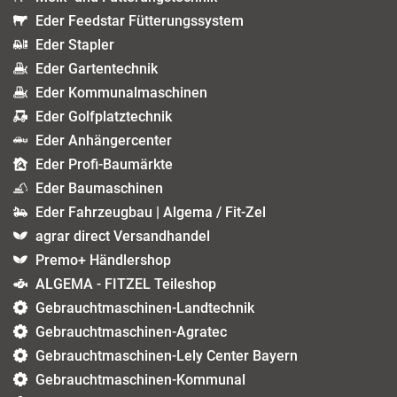
Eder Feedstar Fütterungssystem
Eder Stapler
Eder Gartentechnik
Eder Kommunalmaschinen
Eder Golfplatztechnik
Eder Anhängercenter
Eder Profi-Baumärkte
Eder Baumaschinen
Eder Fahrzeugbau | Algema / Fit-Zel
agrar direct Versandhandel
Premo+ Händlershop
ALGEMA - FITZEL Teileshop
Gebrauchtmaschinen-Landtechnik
Gebrauchtmaschinen-Agratec
Gebrauchtmaschinen-Lely Center Bayern
Gebrauchtmaschinen-Kommunal