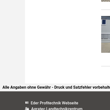
Alle Angaben ohne Gewähr - Druck und Satzfehler vorbehalt
Eder Profitechnik Webseite
Agratec Landtechnikzentrum