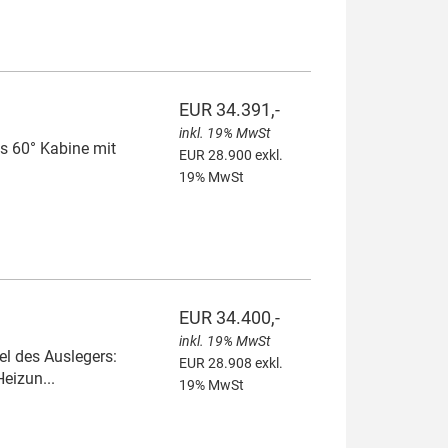
EUR 34.391,-
inkl. 19% MwSt
ts 60° Kabine mit
EUR 28.900 exkl.
19% MwSt
EUR 34.400,-
inkl. 19% MwSt
el des Auslegers:
EUR 28.908 exkl.
Heizun...
19% MwSt