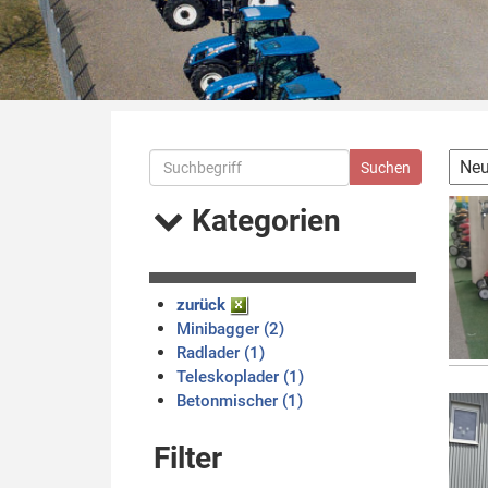
Kategorien
zurück
Minibagger (2)
Radlader (1)
Teleskoplader (1)
Betonmischer (1)
Filter