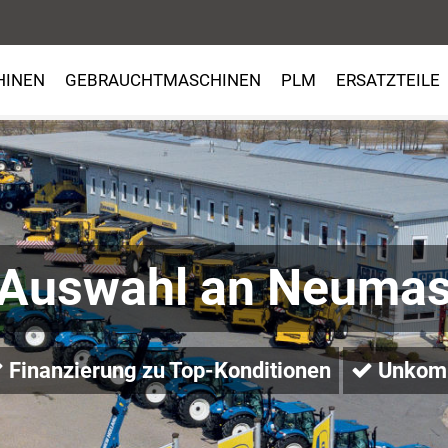
HINEN
GEBRAUCHTMASCHINEN
PLM
ERSATZTEILE
 Auswahl an Neumas
Finanzierung zu Top-Konditionen
Unkomp