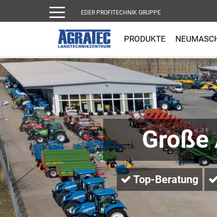
EDER PROFITECHNIK GRUPPE
PRODUKTE
NEUMASC
Große
Top-Beratung