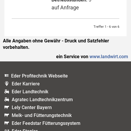
auf Anfrage
Treffer 1 - 6 von 6
Alle Angaben ohne Gewähr - Druck und Satzfehler
vorbehalten.
ein Service von
www.landwirt.com
Eder Profitechnik Webseite
Eder Karriere
Eder Landtechnik
Agratec Landtechnikzentrum
Lely Center Bayern
Melk- und Fütterungstechnik
Eder Feedstar Fütterungssystem