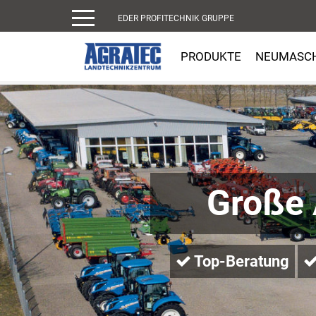
EDER PROFITECHNIK GRUPPE
PRODUKTE
NEUMASC
Große
Top-Beratung