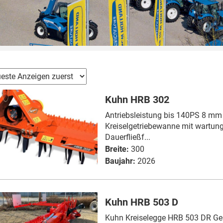
Kuhn HRB 302
Antriebsleistung bis 140PS 8 mm
Kreiselgetriebewanne mit wartung
Dauerfließf...
Breite:
300
Baujahr:
2026
Kuhn HRB 503 D
Kuhn Kreiselegge HRB 503 DR Ge