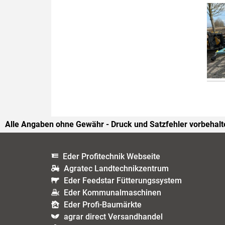
Alle Angaben ohne Gewähr - Druck und Satzfehler vorbehalt
Eder Profitechnik Webseite
Agratec Landtechnikzentrum
Eder Feedstar Fütterungssystem
Eder Kommunalmaschinen
Eder Profi-Baumärkte
agrar direct Versandhandel