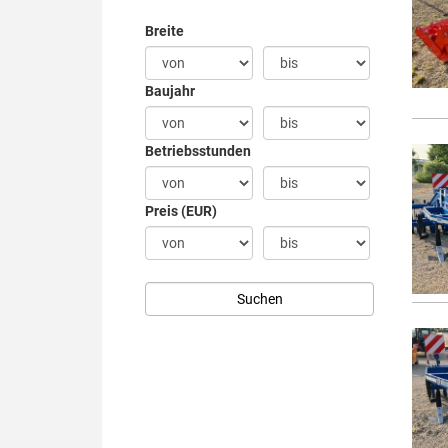
Breite
Baujahr
Betriebsstunden
Preis (EUR)