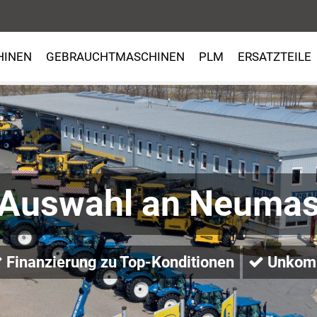
HINEN
GEBRAUCHTMASCHINEN
PLM
ERSATZTEILE
 Auswahl an Neumas
Finanzierung zu Top-Konditionen
Unkomp