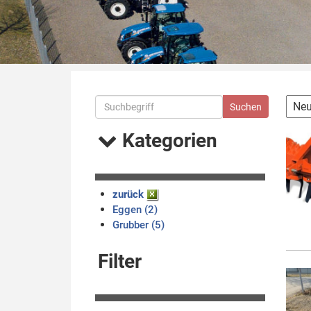
Kategorien
zurück
Eggen (2)
Grubber (5)
Filter