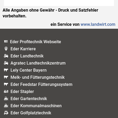
Alle Angaben ohne Gewähr - Druck und Satzfehler
vorbehalten.
ein Service von
www.landwirt.com
Eder Profitechnik Webseite
Eder Karriere
Eder Landtechnik
Agratec Landtechnikzentrum
Lely Center Bayern
Melk- und Fütterungstechnik
Eder Feedstar Fütterungssystem
Eder Stapler
Eder Gartentechnik
Eder Kommunalmaschinen
Eder Golfplatztechnik