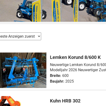
Lemken Korund 8/600 K
Neuwertige Lemken Korund 8/60
Modelljahr 2026 Neuwertiger Zusta
Breite:
600
Baujahr:
2025
Kuhn HRB 302