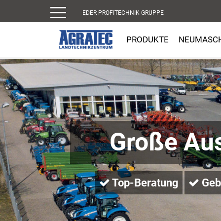
EDER PROFITECHNIK GRUPPE
PRODUKTE
NEUMASC
Große Au
Top-Beratung
Gebr