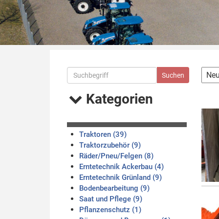
Kategorien
Traktoren (39)
Traktorzubehör (9)
Räder/Pneu/Felgen (8)
Erntetechnik Ackerbau (4)
Erntetechnik Grünland (9)
Bodenbearbeitung (9)
Saat und Pflege (9)
Pflanzenschutz (1)