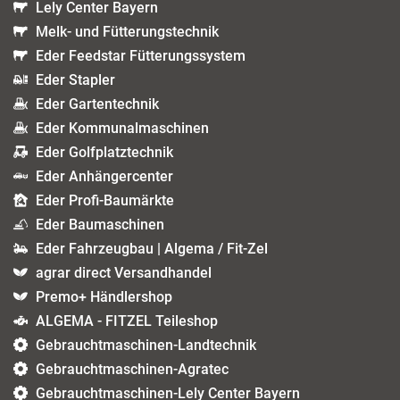
Lely Center Bayern
Melk- und Fütterungstechnik
Eder Feedstar Fütterungssystem
Eder Stapler
Eder Gartentechnik
Eder Kommunalmaschinen
Eder Golfplatztechnik
Eder Anhängercenter
Eder Profi-Baumärkte
Eder Baumaschinen
Eder Fahrzeugbau | Algema / Fit-Zel
agrar direct Versandhandel
Premo+ Händlershop
ALGEMA - FITZEL Teileshop
Gebrauchtmaschinen-Landtechnik
Gebrauchtmaschinen-Agratec
Gebrauchtmaschinen-Lely Center Bayern