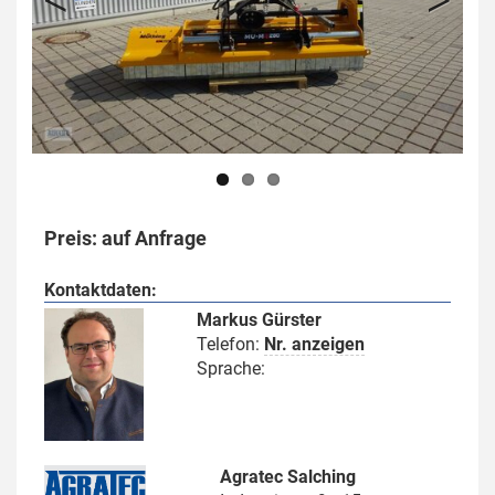
Previous
Next
Preis: auf Anfrage
Kontaktdaten:
Markus Gürster
Telefon:
Nr. anzeigen
Sprache:
Agratec Salching