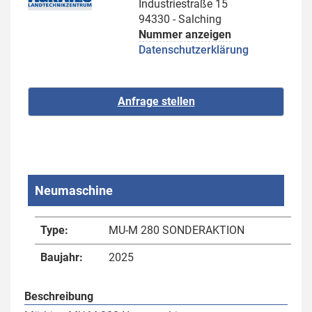
Industriestraße 15
94330 - Salching
Nummer anzeigen
Datenschutzerklärung
Neumaschine
Type:
MU-M 280 SONDERAKTION
Baujahr:
2025
Beschreibung