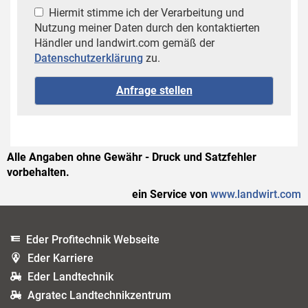
Hiermit stimme ich der Verarbeitung und
Nutzung meiner Daten durch den kontaktierten
Händler und landwirt.com gemäß der
Datenschutzerklärung
zu.
Alle Angaben ohne Gewähr - Druck und Satzfehler
vorbehalten.
ein Service von
www.landwirt.com
Eder Profitechnik Webseite
Eder Karriere
Eder Landtechnik
Agratec Landtechnikzentrum