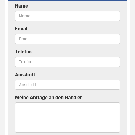
Name
Email
Telefon
Anschrift
Meine Anfrage an den Händler