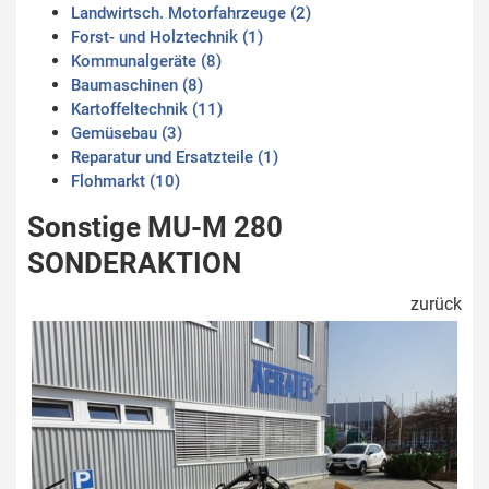
Landwirtsch. Motorfahrzeuge (2)
Forst- und Holztechnik (1)
Kommunalgeräte (8)
Baumaschinen (8)
Kartoffeltechnik (11)
Gemüsebau (3)
Reparatur und Ersatzteile (1)
Flohmarkt (10)
Sonstige MU-M 280
SONDERAKTION
zurück