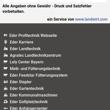
Alle Angaben ohne Gewähr - Druck und Satzfehler
vorbehalten.
ein Service von
www.landwirt.com
Eder Profitechnik Webseite
Eder Karriere
Eder Landtechnik
Agratec Landtechnikzentrum
Lely Center Bayern
Melk- und Fütterungstechnik
Eder Feedstar Fütterungssystem
Eder Stapler
Eder Gartentechnik
Eder Kommunalmaschinen
Eder Golfplatztechnik
Eder Anhängercenter