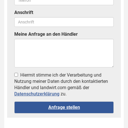
Anschrift
Meine Anfrage an den Händler
Hiermit stimme ich der Verarbeitung und
Nutzung meiner Daten durch den kontaktierten
Händler und landwirt.com gemäß der
Datenschutzerklärung
zu.