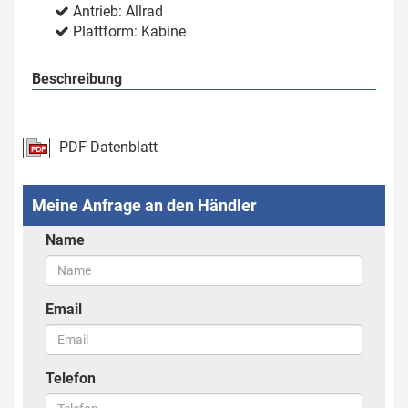
Antrieb: Allrad
Plattform: Kabine
Beschreibung
PDF Datenblatt
Meine Anfrage an den Händler
Name
Email
Telefon