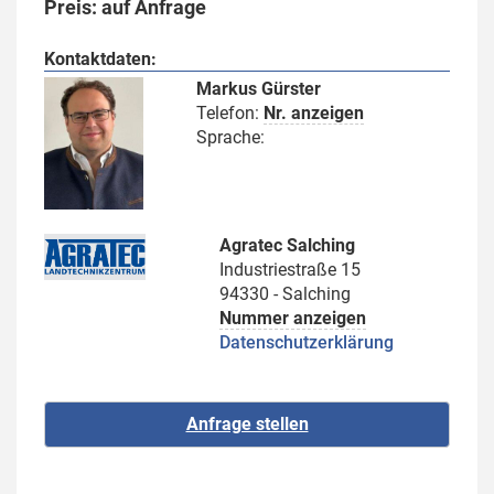
Preis: auf Anfrage
Kontaktdaten:
Markus Gürster
Telefon:
Nr. anzeigen
Sprache:
Agratec Salching
Industriestraße 15
94330 - Salching
Nummer anzeigen
Datenschutzerklärung