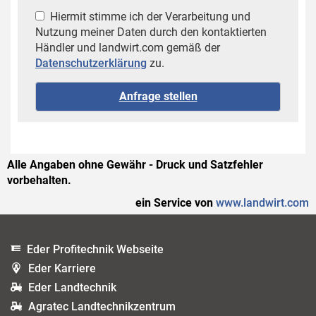
Hiermit stimme ich der Verarbeitung und
Nutzung meiner Daten durch den kontaktierten
Händler und landwirt.com gemäß der
Datenschutzerklärung
zu.
Alle Angaben ohne Gewähr - Druck und Satzfehler
vorbehalten.
ein Service von
www.landwirt.com
Eder Profitechnik Webseite
Eder Karriere
Eder Landtechnik
Agratec Landtechnikzentrum