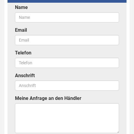
Name
Email
Telefon
Anschrift
Meine Anfrage an den Händler