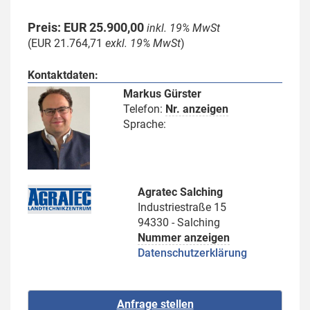
Preis: EUR 25.900,00
inkl. 19% MwSt
(EUR 21.764,71
exkl. 19% MwSt
)
Kontaktdaten:
Markus Gürster
Telefon:
Nr. anzeigen
Sprache:
Agratec Salching
Industriestraße 15
94330 - Salching
Nummer anzeigen
Datenschutzerklärung