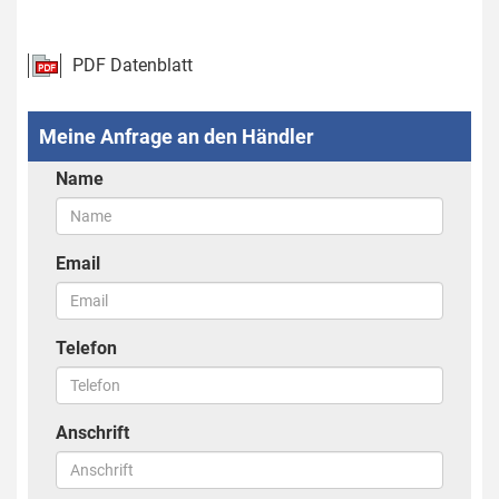
PDF Datenblatt
Meine Anfrage an den Händler
Name
Email
Telefon
Anschrift