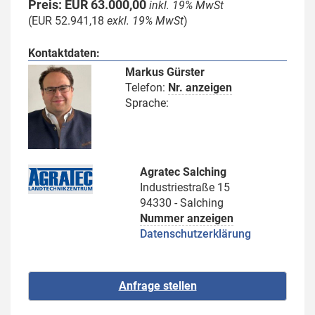
Preis: EUR 63.000,00
inkl. 19% MwSt
(EUR 52.941,18
exkl. 19% MwSt
)
Kontaktdaten:
Markus Gürster
Telefon:
Nr. anzeigen
Sprache:
Agratec Salching
Industriestraße 15
94330 - Salching
Nummer anzeigen
Datenschutzerklärung