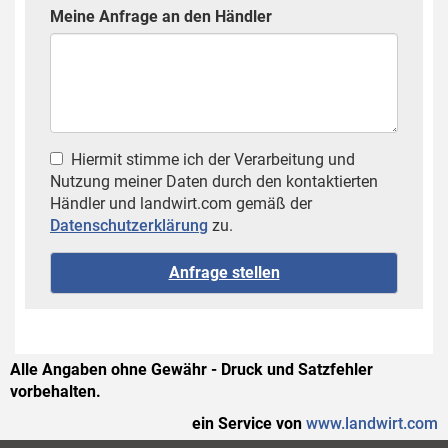
Meine Anfrage an den Händler
Hiermit stimme ich der Verarbeitung und
Nutzung meiner Daten durch den kontaktierten
Händler und landwirt.com gemäß der
Datenschutzerklärung
zu.
Alle Angaben ohne Gewähr - Druck und Satzfehler
vorbehalten.
ein Service von
www.landwirt.com