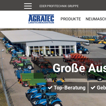
EDER PROFITECHNIK GRUPPE
PRODUKTE
NEUMASC
Große Au
Top-Beratung
Gebr