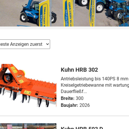
Kuhn HRB 302
Antriebsleistung bis 140PS 8 mm
Kreiselgetriebewanne mit wartung
Dauerfließf...
Breite:
300
Baujahr:
2026