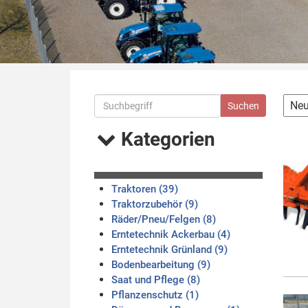
Kategorien
Traktoren (39)
Traktorzubehör (9)
Räder/Pneu/Felgen (8)
Erntetechnik Ackerbau (4)
Erntetechnik Grünland (9)
Bodenbearbeitung (9)
Saat und Pflege (8)
Pflanzenschutz (1)