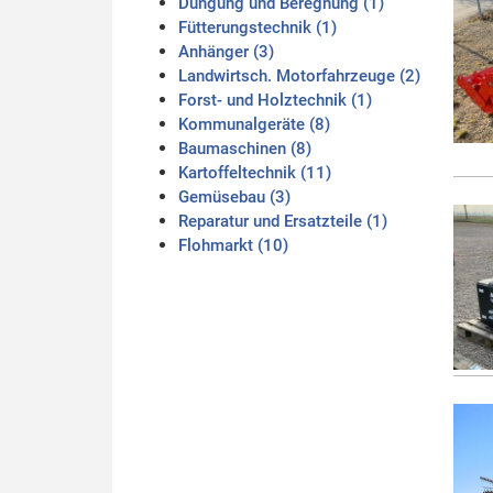
Düngung und Beregnung (1)
Fütterungstechnik (1)
Anhänger (3)
Landwirtsch. Motorfahrzeuge (2)
Forst- und Holztechnik (1)
Kommunalgeräte (8)
Baumaschinen (8)
Kartoffeltechnik (11)
Gemüsebau (3)
Reparatur und Ersatzteile (1)
Flohmarkt (10)