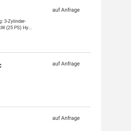
auf Anfrage
 3-Zylinder-
W (25 PS) Hy...
auf Anfrage
C
auf Anfrage