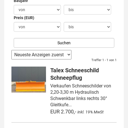
Baujahr
Preis (EUR)
Treffer 1 - 1 von 1
Talex Schneeschild
Schneepflug
Verkaufen Schneeschilder von
2,20-3,30 m Hydraulisch
Schwenkbar links rechts 30°
Gleitkufe...
EUR 2.700,-
inkl. 19% MwSt