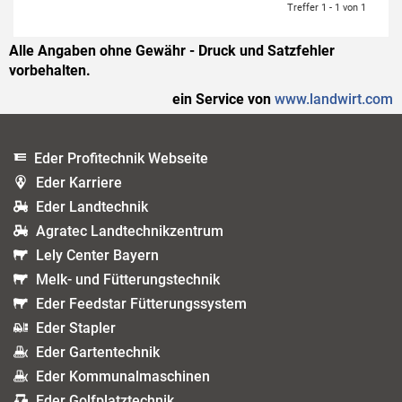
Treffer 1 - 1 von 1
Alle Angaben ohne Gewähr - Druck und Satzfehler
vorbehalten.
ein Service von
www.landwirt.com
Eder Profitechnik Webseite
Eder Karriere
Eder Landtechnik
Agratec Landtechnikzentrum
Lely Center Bayern
Melk- und Fütterungstechnik
Eder Feedstar Fütterungssystem
Eder Stapler
Eder Gartentechnik
Eder Kommunalmaschinen
Eder Golfplatztechnik